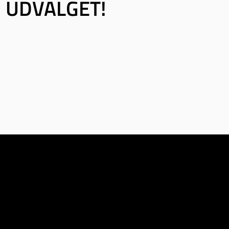
UDVALGET!